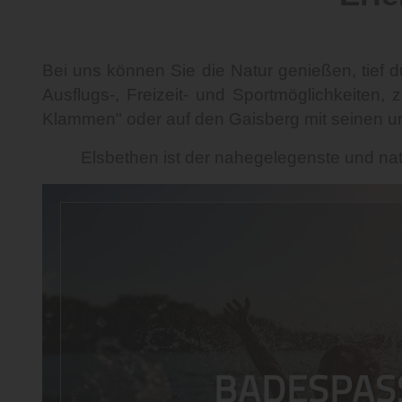
Bei uns können Sie die Natur genießen, tief d
Ausflugs-, Freizeit- und Sportmöglichkeiten
Klammen" oder auf den Gaisberg mit seinen u
Elsbethen ist der nahegelegenste und na
BADESPASS