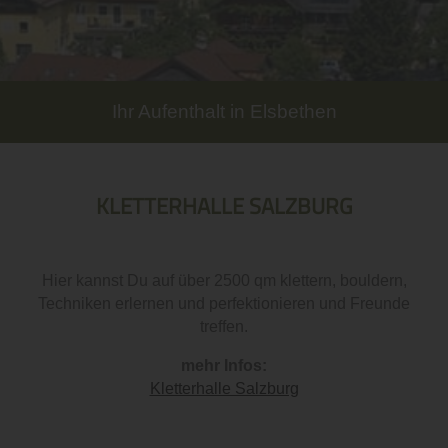
Ihr Aufenthalt in Elsbethen
KLETTERHALLE SALZBURG
Hier kannst Du auf über 2500 qm klettern, bouldern,
Techniken erlernen und perfektionieren und Freunde
treffen.
mehr Infos:
Kletterhalle Salzburg