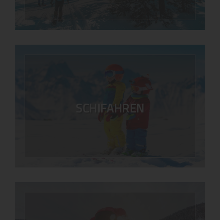
SCHIFAHREN