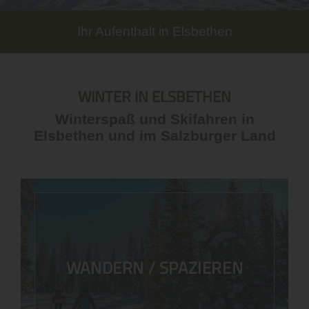
Ihr Aufenthalt in Elsbethen
WINTER IN ELSBETHEN
Winterspaß und Skifahren in
Elsbethen und im Salzburger Land
WANDERN / SPAZIEREN